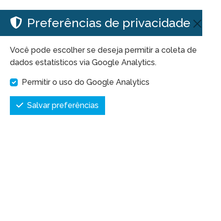
Preferências de privacidade
Você pode escolher se deseja permitir a coleta de
dados estatísticos via Google Analytics.
Permitir o uso do Google Analytics
Salvar preferências